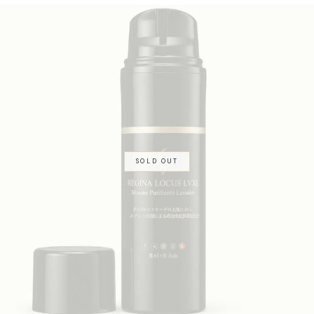
SOLD OUT